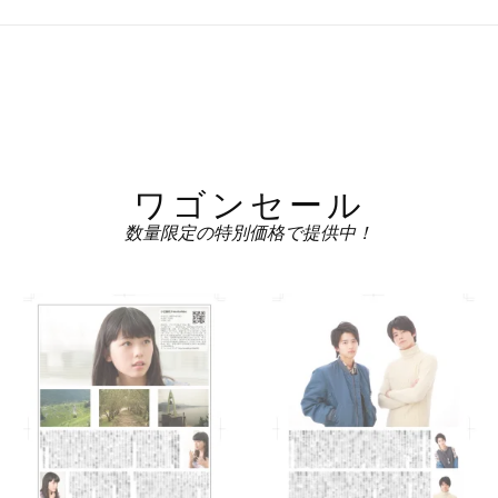
ワゴンセール
数量限定の特別価格で提供中！