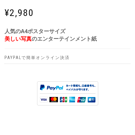
¥
2,980
人気のA4ポスターサイズ
美しい写真
のエンターテインメント紙
PAYPALで簡単オンライン決済