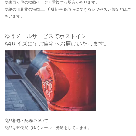
※裏面が他の掲載ページと重複する場合があります。
※紙の印刷物の特徴上、印刷から保管時にできるシワやスレ傷などはご
ざいます。
ゆうメールサービスでポストイン
A4サイズにてご自宅へお届けいたします。
商品梱包・配送について
商品は郵便局（ゆうメール）発送をしています。