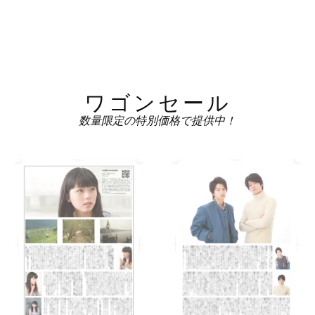
ワゴンセール
数量限定の特別価格で提供中！