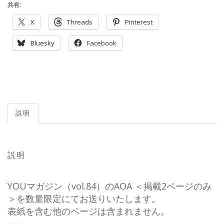
共有:
X
Threads
Pinterest
Bluesky
Facebook
説明
説明
YOUマガジン（vol.84）のAOA ＜掲載2ページのみ
＞を数量限定にてお送りいたします。
表紙を含む他のページは含まれません。