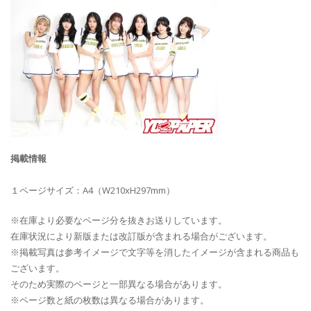
掲載情報
１ページサイズ：A4（W210xH297mm）
※在庫より必要なページ分を抜きお送りしています。
在庫状況により新版または改訂版が含まれる場合がございます。
※掲載写真は参考イメージで文字等を消したイメージが含まれる商品も
ございます。
そのため実際のページと一部異なる場合があります。
※ページ数と紙の枚数は異なる場合があります。