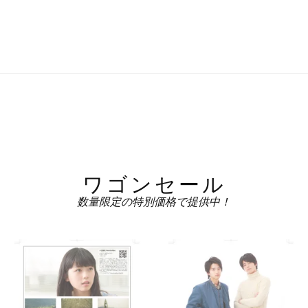
ワゴンセール
数量限定の特別価格で提供中！