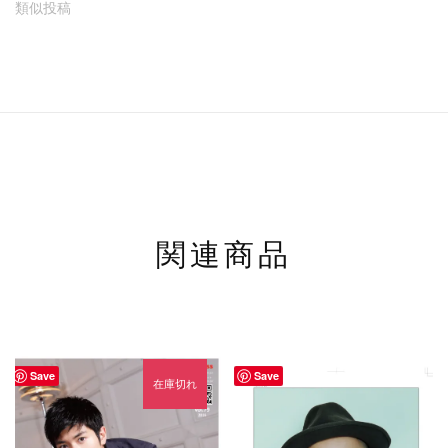
類似投稿
関連商品
Save
Save
在庫切れ