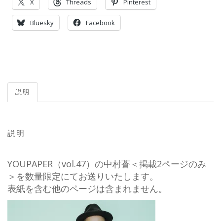
X
Threads
Pinterest
Bluesky
Facebook
説明
説明
YOUPAPER（vol.47）の中村蒼＜掲載2ページのみ
＞を数量限定にてお送りいたします。
表紙を含む他のページは含まれません。