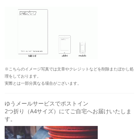
※こちらのイメージ写真では文章やクレジットなどを削除またぼかし処
理をしております。
実際とは一部分異なる場合がございます。
ゆうメールサービスでポストイン
2つ折り（A4サイズ）にてご自宅へお届けいたしま
す。