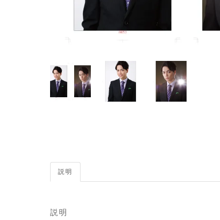
説明
説明