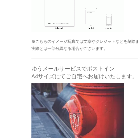
※こちらのイメージ写真では文章やクレジットなどを削除
実際とは一部分異なる場合がございます。
ゆうメールサービスでポストイン
A4サイズにてご自宅へお届けいたします。