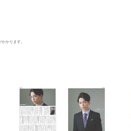
がかかります。