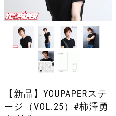
【新品】YOUPAPERステ
ージ（VOL.25）#柿澤勇