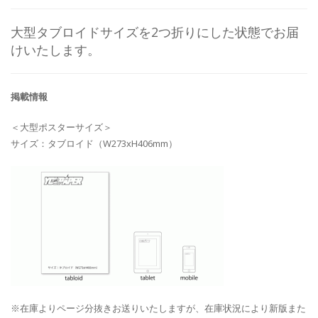
大型タブロイドサイズを2つ折りにした状態でお届
けいたします。
掲載情報
＜大型ポスターサイズ＞
サイズ：タブロイド（W273xH406mm）
※在庫よりページ分抜きお送りいたしますが、在庫状況により新版また