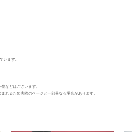
ています。
。
レ傷などはございます。
含まれるため実際のページと一部異なる場合があります。