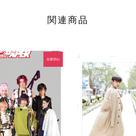
関連商品
在庫切れ