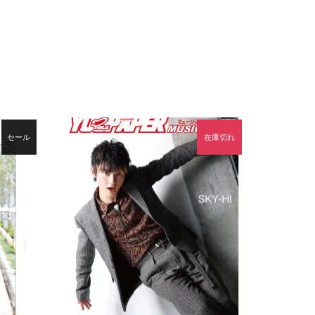
セール
在庫切れ