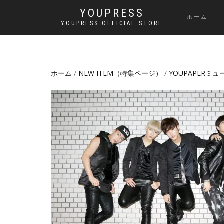
YOUPRESS
ホーム
YOUPRESS OFFICIAL STORE
ホーム
/
NEW ITEM（特集ページ）
/
YOUPAPERミ