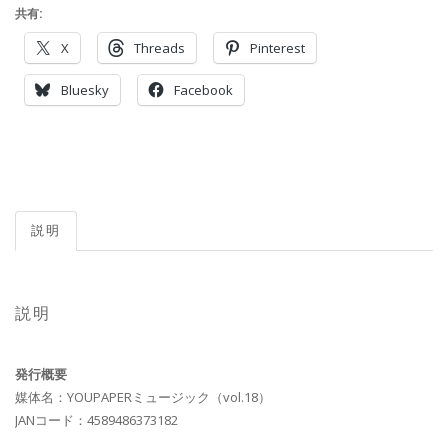
共有:
X
Threads
Pinterest
Bluesky
Facebook
説明
説明
発行概要
媒体名：YOUPAPERミュージック（vol.18）
JANコード：4589486373182