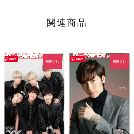
関連商品
Save
Save
在庫切れ
在庫切れ