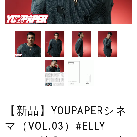
【新品】YOUPAPERシネ
マ（VOL.03）#ELLY