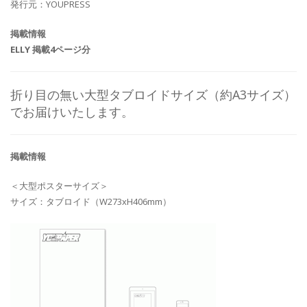
発行元：YOUPRESS
掲載情報
ELLY 掲載4ページ分
折り目の無い大型タブロイドサイズ（約A3サイズ）
でお届けいたします。
掲載情報
＜大型ポスターサイズ＞
サイズ：タブロイド（W273xH406mm）