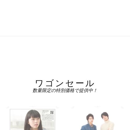
ワゴンセール
数量限定の特別価格で提供中！