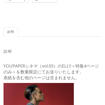
説明
説明
YOUPAPERシネマ（vol.03）のELLY＜特集4ページ
のみ＞を数量限定にてお送りいたします。
表紙を含む他のページは含まれません。