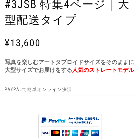
#3JSB 特集4ページ｜大
型配送タイプ
¥
13,600
写真を楽しむアートタブロイドサイズをそのままに
大型サイズでお届けをする
人気のストレートモデル
PAYPALで簡単オンライン決済