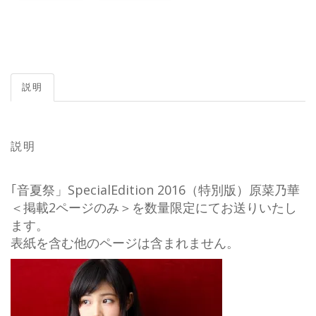
説明
説明
｢音夏祭」SpecialEdition 2016（特別版）原菜乃華
＜掲載2ページのみ＞を数量限定にてお送りいたし
ます。
表紙を含む他のページは含まれません。