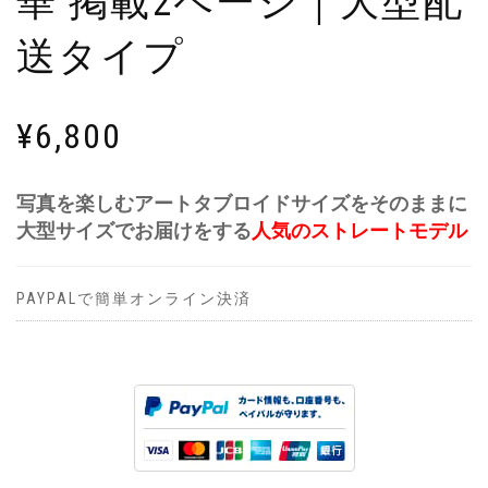
華 掲載2ページ｜大型配
送タイプ
¥
6,800
写真を楽しむアートタブロイドサイズをそのままに
大型サイズでお届けをする
人気のストレートモデル
PAYPALで簡単オンライン決済