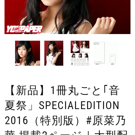
【新品】1冊丸ごと｢音
夏祭」SPECIALEDITION
2016（特別版）#原菜乃