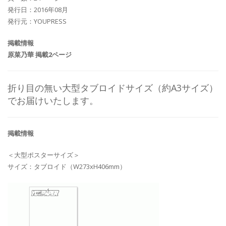
発行日：2016年08月
発行元：YOUPRESS
掲載情報
原菜乃華 掲載2ページ
折り目の無い大型タブロイドサイズ（約A3サイズ）
でお届けいたします。
掲載情報
＜大型ポスターサイズ＞
サイズ：タブロイド（W273xH406mm）