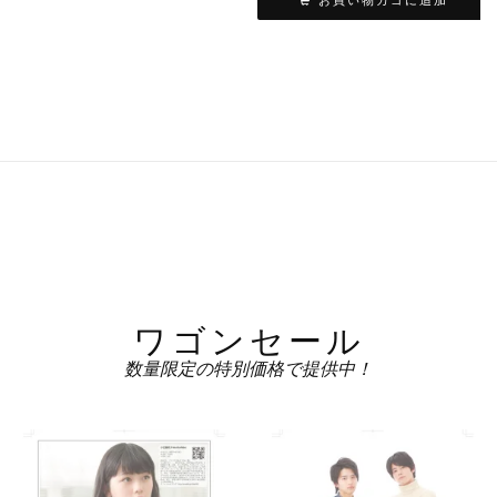
お買い物カゴに追加
ワゴンセール
数量限定の特別価格で提供中！