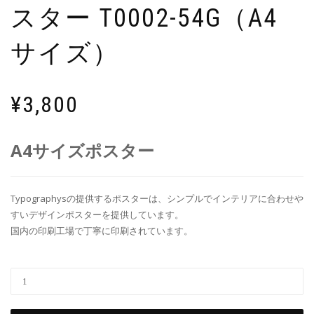
スター T0002-54G（A4
サイズ）
¥
3,800
A4サイズポスター
Typographysの提供するポスターは、シンプルでインテリアに合わせや
すいデザインポスターを提供しています。
国内の印刷工場で丁寧に印刷されています。