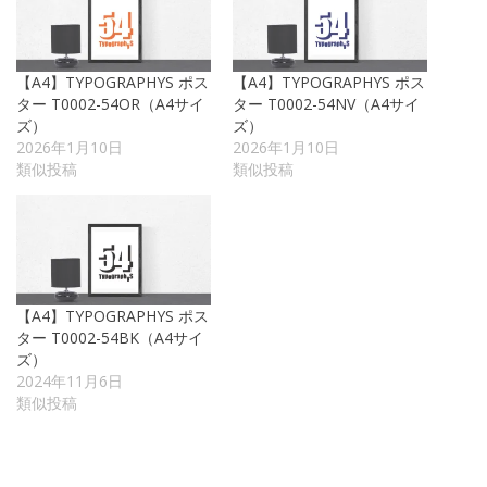
【A4】TYPOGRAPHYS ポス
【A4】TYPOGRAPHYS ポス
ター T0002-54OR（A4サイ
ター T0002-54NV（A4サイ
ズ）
ズ）
2026年1月10日
2026年1月10日
類似投稿
類似投稿
【A4】TYPOGRAPHYS ポス
ター T0002-54BK（A4サイ
ズ）
2024年11月6日
類似投稿