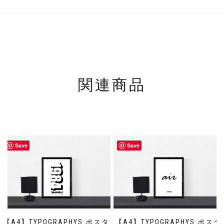
関連商品
Save
Save
【A4】TYPOGRAPHYS ポスタ
【A4】TYPOGRAPHYS ポスタ