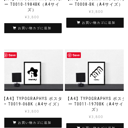
ー T0010-1984BK（A4サイ
ー T0008-BK（A4サイズ）
ズ）
¥
3,800
¥
3,800
お買い物カゴに追加
お買い物カゴに追加
Save
Save
【A4】TYPOGRAPHYS ポスタ
【A4】TYPOGRAPHYS ポスタ
ー T0019-06BK（A4サイズ）
ー T0011-1970BK（A4サイ
ズ）
¥
3,800
¥
3,800
お買い物カゴに追加