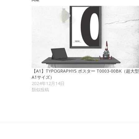
【A1】TYPOGRAPHYS ポスター T0003-00BK（超大型
A1サイズ）
2024年12月14日
類似投稿