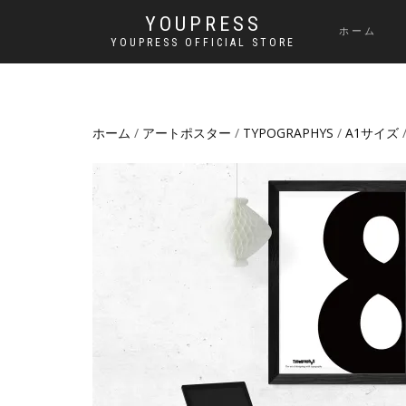
YOUPRESS
ホーム
YOUPRESS OFFICIAL STORE
ホーム
/
アートポスター
/
TYPOGRAPHYS
/
A1サイズ