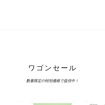
ワゴンセール
数量限定の特別価格で提供中！