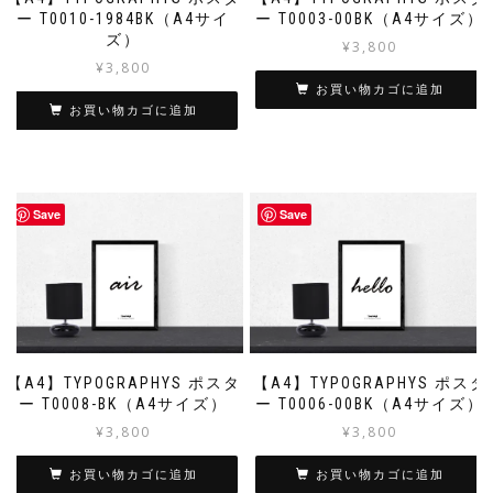
ー T0010-1984BK（A4サイ
ー T0003-00BK（A4サイズ）
ズ）
¥
3,800
¥
3,800
お買い物カゴに追加
お買い物カゴに追加
Save
Save
【A4】TYPOGRAPHYS ポスタ
【A4】TYPOGRAPHYS ポスタ
ー T0008-BK（A4サイズ）
ー T0006-00BK（A4サイズ）
¥
3,800
¥
3,800
お買い物カゴに追加
お買い物カゴに追加