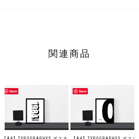
関連商品
Save
Save
【A4】TYPOGRAPHYS ポスタ
【A4】TYPOGRAPHYS ポスタ