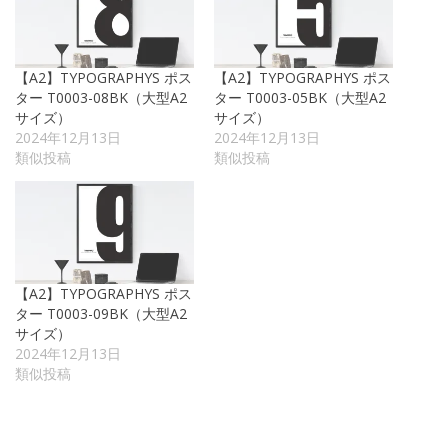
【A2】TYPOGRAPHYS ポス
【A2】TYPOGRAPHYS ポス
ター T0003-08BK（大型A2
ター T0003-05BK（大型A2
サイズ）
サイズ）
2024年12月13日
2024年12月13日
類似投稿
類似投稿
【A2】TYPOGRAPHYS ポス
ター T0003-09BK（大型A2
サイズ）
2024年12月13日
類似投稿