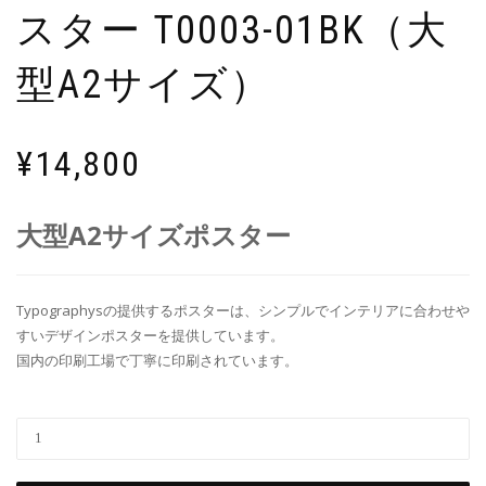
スター T0003-01BK（大
型A2サイズ）
¥
14,800
大型A2サイズポスター
Typographysの提供するポスターは、シンプルでインテリアに合わせや
すいデザインポスターを提供しています。
国内の印刷工場で丁寧に印刷されています。