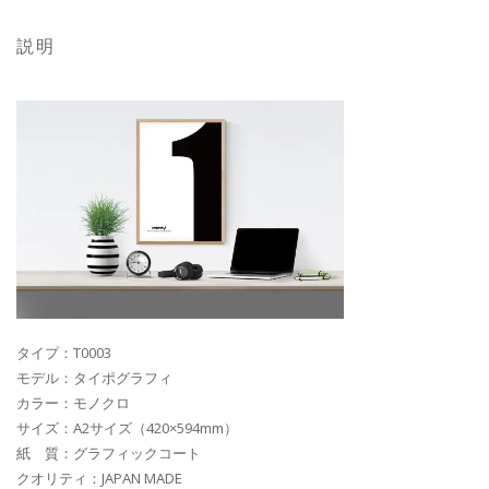
説明
タイプ：T0003
モデル：タイポグラフィ
カラー：モノクロ
サイズ：A2サイズ（420×594mm）
紙 質：グラフィックコート
クオリティ：JAPAN MADE