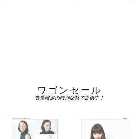
ワゴンセール
数量限定の特別価格で提供中！