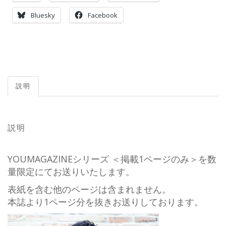
Bluesky
Facebook
説明
説明
YOUMAGAZINEシリーズ ＜掲載1ページのみ＞を数
量限定にてお送りいたします。
表紙を含む他のページは含まれません。
本誌より1ページ分を抜きお送りしております。