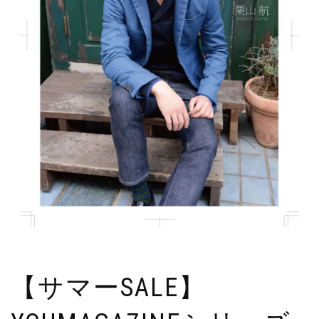
【サマーSALE】