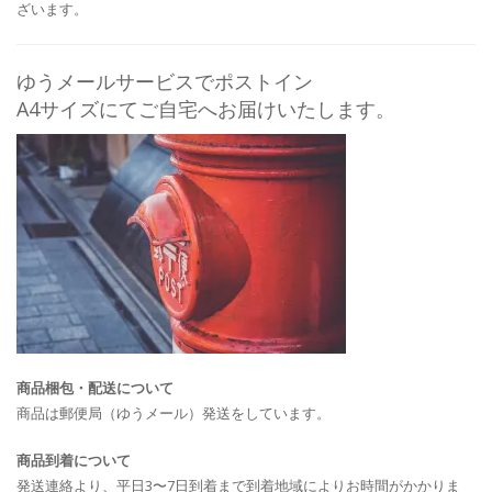
ざいます。
ゆうメールサービスでポストイン
A4サイズにてご自宅へお届けいたします。
商品梱包・配送について
商品は郵便局（ゆうメール）発送をしています。
商品到着について
発送連絡より、平日3〜7日到着まで到着地域によりお時間がかかりま