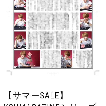
【サマーSALE】