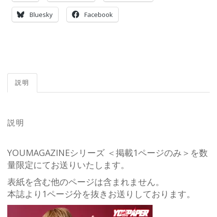
Bluesky
Facebook
説明
説明
YOUMAGAZINEシリーズ ＜掲載1ページのみ＞を数
量限定にてお送りいたします。
表紙を含む他のページは含まれません。
本誌より1ページ分を抜きお送りしております。