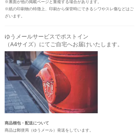
※裏面が他の掲載ページと重複する場合があります。
※紙の印刷物の特徴上、印刷から保管時にできるシワやスレ傷などはご
ざいます。
ゆうメールサービスでポストイン
（A4サイズ）にてご自宅へお届けいたします。
商品梱包・配送について
商品は郵便局（ゆうメール）発送をしています。