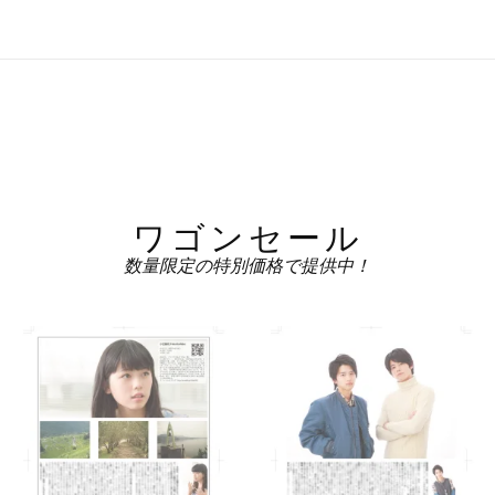
ワゴンセール
数量限定の特別価格で提供中！