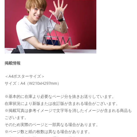
掲載情報
＜A4ポスターサイズ＞
サイズ：A4（W210xH297mm）
※基本的に在庫より必要なページ分を抜きお送りしています。
在庫状況により新版または改訂版が含まれる場合がございます。
※掲載写真は参考イメージで文字等を消したイメージが含まれる商品も
ございます。
そのため実際のページと一部異なる場合があります。
※ページ数と紙の枚数は異なる場合があります。