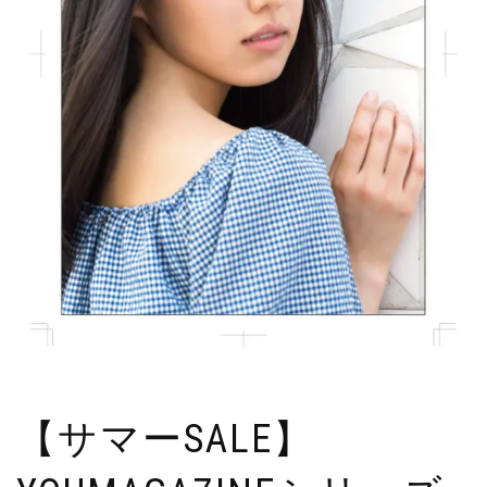
【サマーSALE】