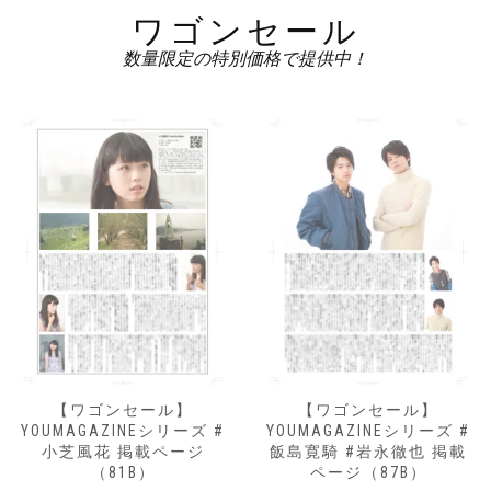
ワゴンセール
数量限定の特別価格で提供中！
【ワゴンセール】
【ワゴンセール】
YOUMAGAZINEシリーズ #
YOUMAGAZINEシリーズ #
小芝風花 掲載ページ
飯島寛騎 #岩永徹也 掲載
（81B）
ページ（87B）