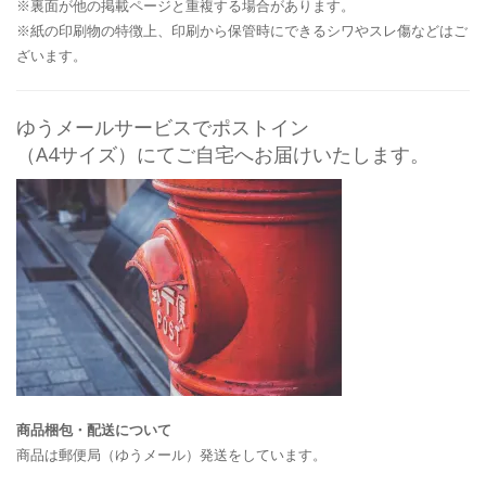
※裏面が他の掲載ページと重複する場合があります。
※紙の印刷物の特徴上、印刷から保管時にできるシワやスレ傷などはご
ざいます。
ゆうメールサービスでポストイン
（A4サイズ）にてご自宅へお届けいたします。
商品梱包・配送について
商品は郵便局（ゆうメール）発送をしています。