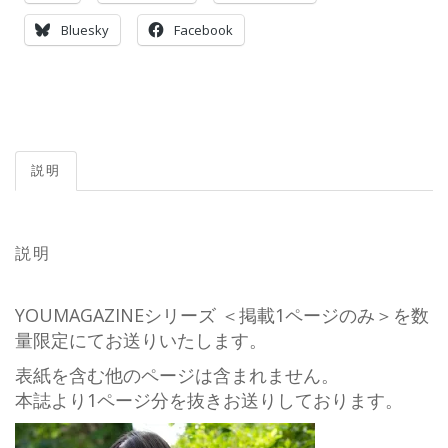
Bluesky
Facebook
説明
説明
YOUMAGAZINEシリーズ ＜掲載1ページのみ＞を数
量限定にてお送りいたします。
表紙を含む他のページは含まれません。
本誌より1ページ分を抜きお送りしております。