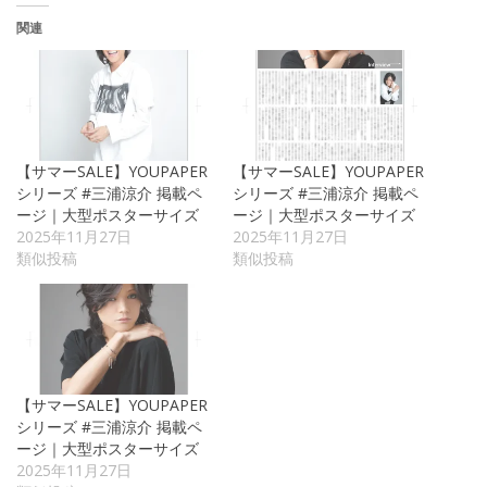
関連
【サマーSALE】YOUPAPER
【サマーSALE】YOUPAPER
シリーズ #三浦涼介 掲載ペ
シリーズ #三浦涼介 掲載ペ
ージ｜大型ポスターサイズ
ージ｜大型ポスターサイズ
2025年11月27日
2025年11月27日
類似投稿
類似投稿
【サマーSALE】YOUPAPER
シリーズ #三浦涼介 掲載ペ
ージ｜大型ポスターサイズ
2025年11月27日