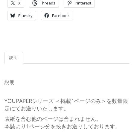
X
Threads
Pinterest
Bluesky
Facebook
説明
説明
YOUPAPERシリーズ ＜掲載1ページのみ＞を数量限
定にてお送りいたします。
表紙を含む他のページは含まれません。
本誌より1ページ分を抜きお送りしております。