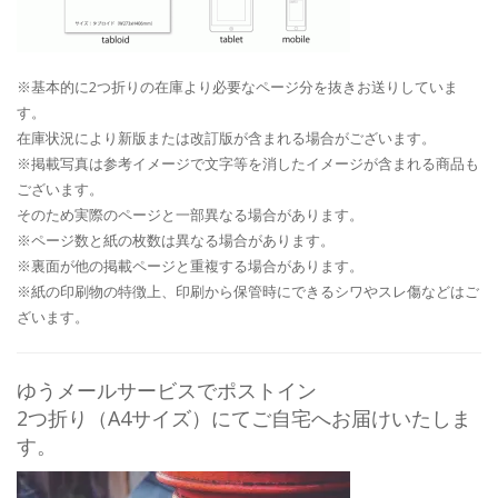
※基本的に2つ折りの在庫より必要なページ分を抜きお送りしていま
す。
在庫状況により新版または改訂版が含まれる場合がございます。
※掲載写真は参考イメージで文字等を消したイメージが含まれる商品も
ございます。
そのため実際のページと一部異なる場合があります。
※ページ数と紙の枚数は異なる場合があります。
※裏面が他の掲載ページと重複する場合があります。
※紙の印刷物の特徴上、印刷から保管時にできるシワやスレ傷などはご
ざいます。
ゆうメールサービスでポストイン
2つ折り（A4サイズ）にてご自宅へお届けいたしま
す。