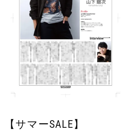
【サマーSALE】