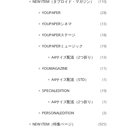
NEW ITEM（タブロイド・マガジン）
(110)
YOUPAPER
(28)
YOUPAPERシネマ
(13)
YOUPAPERステージ
(18)
YOUPAPERミュージック
(19)
A4サイズ配送（2つ折り）
(13)
YOUMAGAZINE
(11)
A4サイズ配送（STD）
(1)
SPECIALEDITION
(19)
A4サイズ配送（2つ折り）
(1)
PERSONALEDITION
(3)
NEW ITEM（特集ページ）
(925)