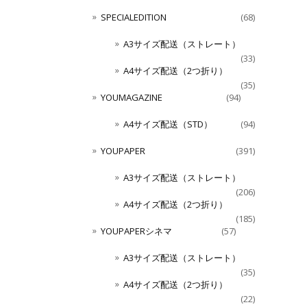
SPECIALEDITION
(68)
A3サイズ配送（ストレート）
(33)
A4サイズ配送（2つ折り）
(35)
YOUMAGAZINE
(94)
A4サイズ配送（STD）
(94)
YOUPAPER
(391)
A3サイズ配送（ストレート）
(206)
A4サイズ配送（2つ折り）
(185)
YOUPAPERシネマ
(57)
A3サイズ配送（ストレート）
(35)
A4サイズ配送（2つ折り）
(22)