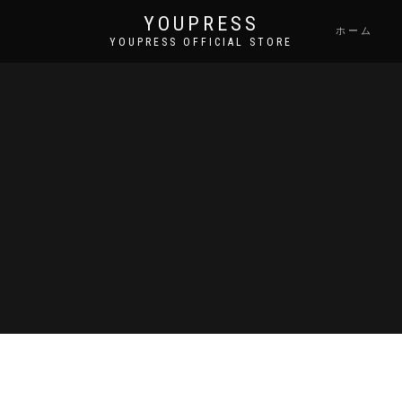
YOUPRESS
ホーム
YOUPRESS OFFICIAL STORE