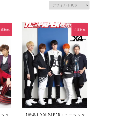
在庫切れ
在庫切れ
ジック
【新品】YOUPAPERミュージック