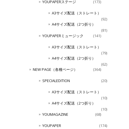
YOUPAPERステージ
(173)
A3サイズ配送（ストレート）
(92)
A4サイズ配送（2つ折り）
(81)
YOUPAPERミュージック
(141)
A3サイズ配送（ストレート）
(79)
A4サイズ配送（2つ折り）
(62)
NEW PAGE（各種ページ）
(364)
SPECIALEDITION
(20)
A3サイズ配送（ストレート）
(10)
A4サイズ配送（2つ折り）
(10)
YOUMAGAZINE
(68)
YOUPAPER
(174)