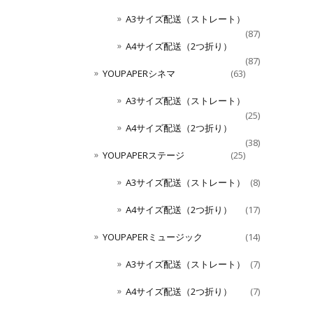
A3サイズ配送（ストレート）
(87)
A4サイズ配送（2つ折り）
(87)
YOUPAPERシネマ
(63)
A3サイズ配送（ストレート）
(25)
A4サイズ配送（2つ折り）
(38)
YOUPAPERステージ
(25)
A3サイズ配送（ストレート）
(8)
A4サイズ配送（2つ折り）
(17)
YOUPAPERミュージック
(14)
A3サイズ配送（ストレート）
(7)
A4サイズ配送（2つ折り）
(7)