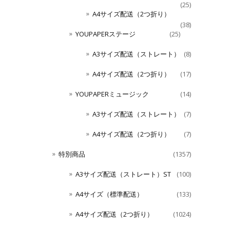
(25)
A4サイズ配送（2つ折り）
(38)
YOUPAPERステージ
(25)
A3サイズ配送（ストレート）
(8)
A4サイズ配送（2つ折り）
(17)
YOUPAPERミュージック
(14)
A3サイズ配送（ストレート）
(7)
A4サイズ配送（2つ折り）
(7)
特別商品
(1357)
A3サイズ配送（ストレート）ST
(100)
A4サイズ（標準配送）
(133)
A4サイズ配送（2つ折り）
(1024)