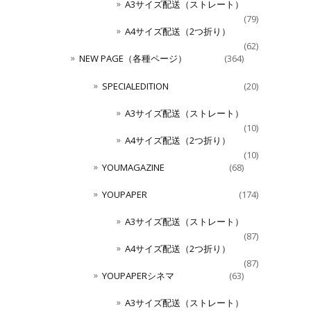
A3サイズ配送（ストレート）
(79)
A4サイズ配送（2つ折り）
(62)
NEW PAGE（各種ページ）
(364)
SPECIALEDITION
(20)
A3サイズ配送（ストレート）
(10)
A4サイズ配送（2つ折り）
(10)
YOUMAGAZINE
(68)
YOUPAPER
(174)
A3サイズ配送（ストレート）
(87)
A4サイズ配送（2つ折り）
(87)
YOUPAPERシネマ
(63)
A3サイズ配送（ストレート）