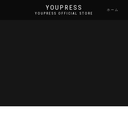
YOUPRESS
ホーム
YOUPRESS OFFICIAL STORE