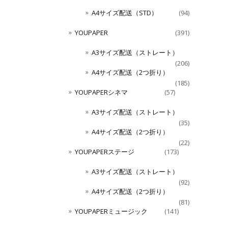
A4サイズ配送（STD）
(94)
YOUPAPER
(391)
A3サイズ配送（ストレート）
(206)
A4サイズ配送（2つ折り）
(185)
YOUPAPERシネマ
(57)
A3サイズ配送（ストレート）
(35)
A4サイズ配送（2つ折り）
(22)
YOUPAPERステージ
(173)
A3サイズ配送（ストレート）
(92)
A4サイズ配送（2つ折り）
(81)
YOUPAPERミュージック
(141)