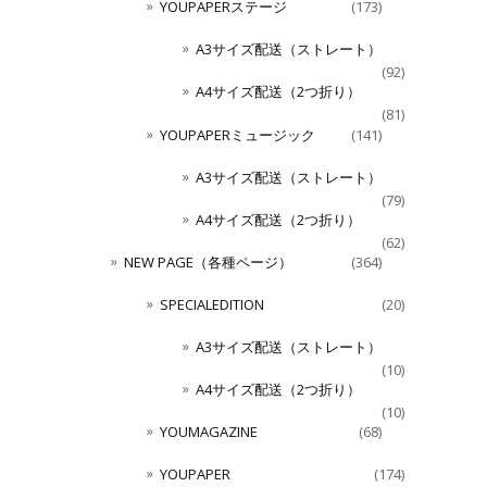
YOUPAPERステージ
(173)
A3サイズ配送（ストレート）
(92)
A4サイズ配送（2つ折り）
(81)
YOUPAPERミュージック
(141)
A3サイズ配送（ストレート）
(79)
A4サイズ配送（2つ折り）
(62)
NEW PAGE（各種ページ）
(364)
SPECIALEDITION
(20)
A3サイズ配送（ストレート）
(10)
A4サイズ配送（2つ折り）
(10)
YOUMAGAZINE
(68)
YOUPAPER
(174)