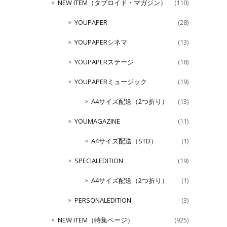
NEW ITEM（タブロイド・マガジン）
(110)
YOUPAPER
(28)
YOUPAPERシネマ
(13)
YOUPAPERステージ
(18)
YOUPAPERミュージック
(19)
A4サイズ配送（2つ折り）
(13)
YOUMAGAZINE
(11)
A4サイズ配送（STD）
(1)
SPECIALEDITION
(19)
A4サイズ配送（2つ折り）
(1)
PERSONALEDITION
(3)
NEW ITEM（特集ページ）
(925)