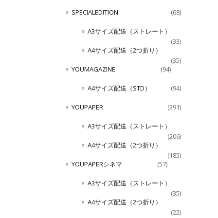
SPECIALEDITION
(68)
A3サイズ配送（ストレート）
(33)
A4サイズ配送（2つ折り）
(35)
YOUMAGAZINE
(94)
A4サイズ配送（STD）
(94)
YOUPAPER
(391)
A3サイズ配送（ストレート）
(206)
A4サイズ配送（2つ折り）
(185)
YOUPAPERシネマ
(57)
A3サイズ配送（ストレート）
(35)
A4サイズ配送（2つ折り）
(22)