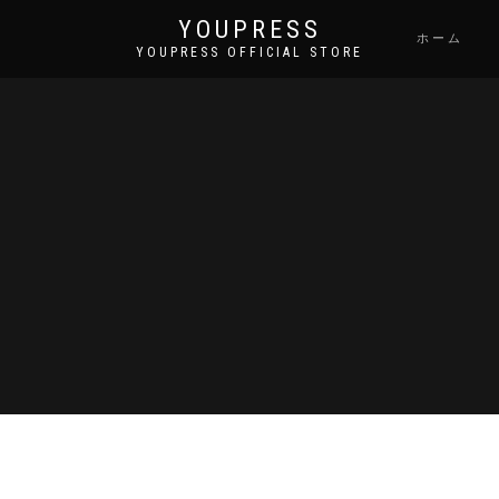
YOUPRESS
ホーム
YOUPRESS OFFICIAL STORE