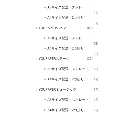
A3サイズ配送（ストレート）
(87)
A4サイズ配送（2つ折り）
(87)
YOUPAPERシネマ
(63)
A3サイズ配送（ストレート）
(25)
A4サイズ配送（2つ折り）
(38)
YOUPAPERステージ
(25)
A3サイズ配送（ストレート）
(8)
A4サイズ配送（2つ折り）
(17)
YOUPAPERミュージック
(14)
A3サイズ配送（ストレート）
(7)
A4サイズ配送（2つ折り）
(7)