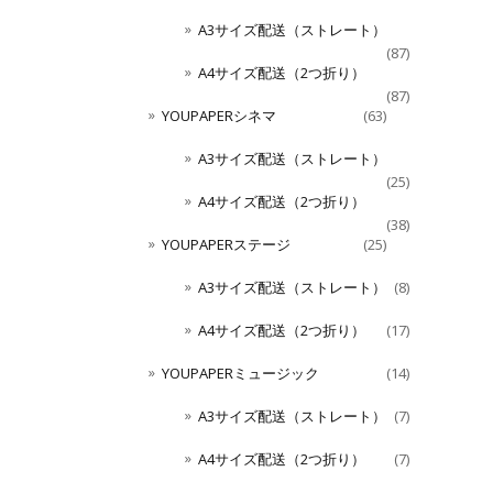
A3サイズ配送（ストレート）
(87)
A4サイズ配送（2つ折り）
(87)
YOUPAPERシネマ
(63)
A3サイズ配送（ストレート）
(25)
A4サイズ配送（2つ折り）
(38)
YOUPAPERステージ
(25)
A3サイズ配送（ストレート）
(8)
A4サイズ配送（2つ折り）
(17)
YOUPAPERミュージック
(14)
A3サイズ配送（ストレート）
(7)
A4サイズ配送（2つ折り）
(7)