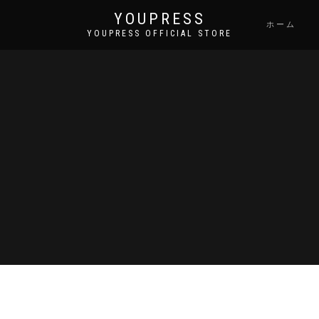
YOUPRESS
ホーム
YOUPRESS OFFICIAL STORE