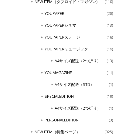
NEW ITEM（タブロイド・マガジン）
(110)
YOUPAPER
(28)
YOUPAPERシネマ
(13)
YOUPAPERステージ
(18)
YOUPAPERミュージック
(19)
A4サイズ配送（2つ折り）
(13)
YOUMAGAZINE
(11)
A4サイズ配送（STD）
(1)
SPECIALEDITION
(19)
A4サイズ配送（2つ折り）
(1)
PERSONALEDITION
(3)
NEW ITEM（特集ページ）
(925)