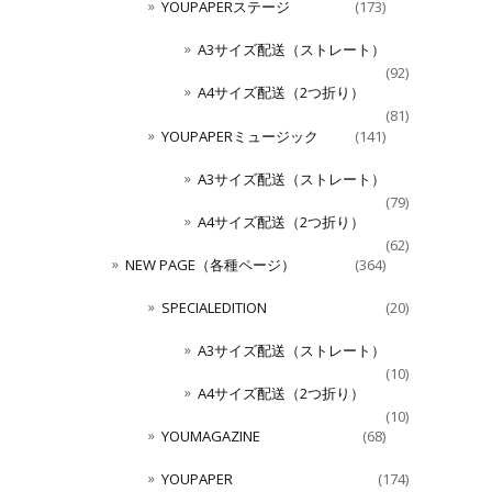
YOUPAPERステージ
(173)
A3サイズ配送（ストレート）
(92)
A4サイズ配送（2つ折り）
(81)
YOUPAPERミュージック
(141)
A3サイズ配送（ストレート）
(79)
A4サイズ配送（2つ折り）
(62)
NEW PAGE（各種ページ）
(364)
SPECIALEDITION
(20)
A3サイズ配送（ストレート）
(10)
A4サイズ配送（2つ折り）
(10)
YOUMAGAZINE
(68)
YOUPAPER
(174)