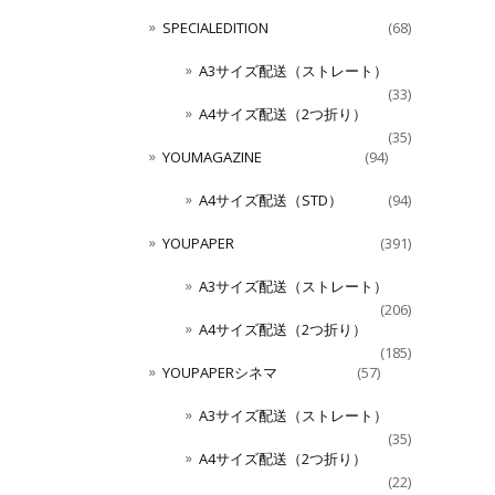
SPECIALEDITION
(68)
A3サイズ配送（ストレート）
(33)
A4サイズ配送（2つ折り）
(35)
YOUMAGAZINE
(94)
A4サイズ配送（STD）
(94)
YOUPAPER
(391)
A3サイズ配送（ストレート）
(206)
A4サイズ配送（2つ折り）
(185)
YOUPAPERシネマ
(57)
A3サイズ配送（ストレート）
(35)
A4サイズ配送（2つ折り）
(22)