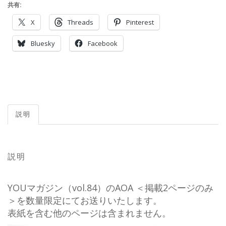
共有:
X
Threads
Pinterest
Bluesky
Facebook
説明
説明
YOUマガジン（vol.84）のAOA ＜掲載2ページのみ
＞を数量限定にてお送りいたします。
表紙を含む他のページは含まれません。