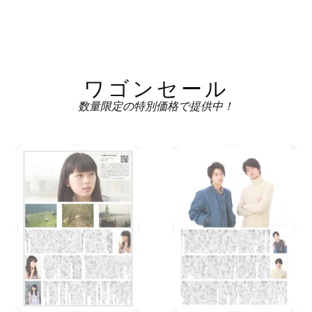
ワゴンセール
数量限定の特別価格で提供中！