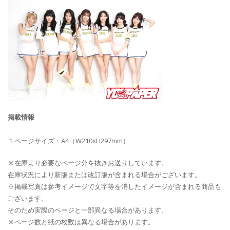
掲載情報
１ページサイズ：A4（W210xH297mm）
※在庫より必要なページ分を抜きお送りしています。
在庫状況により新版または改訂版が含まれる場合がございます。
※掲載写真は参考イメージで文字等を消したイメージが含まれる商品も
ございます。
そのため実際のページと一部異なる場合があります。
※ページ数と紙の枚数は異なる場合があります。