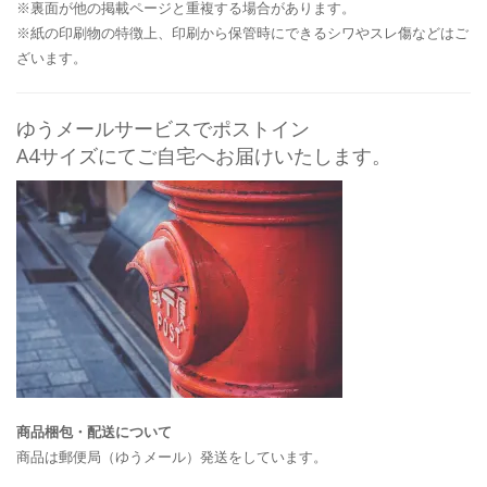
※裏面が他の掲載ページと重複する場合があります。
※紙の印刷物の特徴上、印刷から保管時にできるシワやスレ傷などはご
ざいます。
ゆうメールサービスでポストイン
A4サイズにてご自宅へお届けいたします。
商品梱包・配送について
商品は郵便局（ゆうメール）発送をしています。