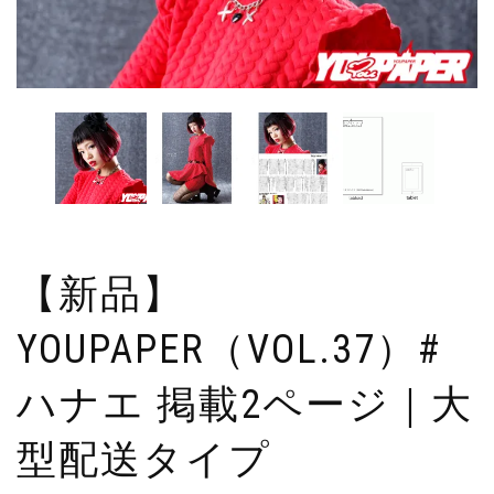
【新品】
YOUPAPER（VOL.37）#
ハナエ 掲載2ページ｜大
型配送タイプ