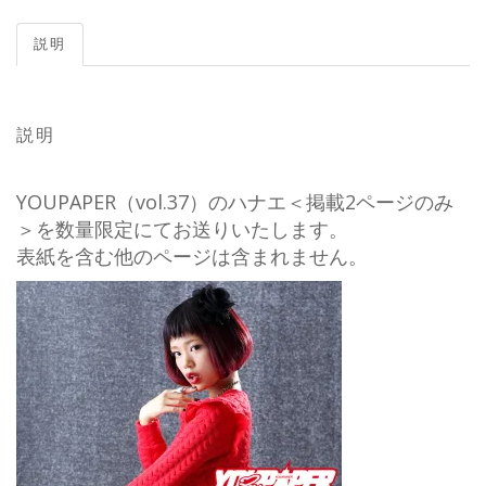
説明
説明
YOUPAPER（vol.37）のハナエ＜掲載2ページのみ
＞を数量限定にてお送りいたします。
表紙を含む他のページは含まれません。