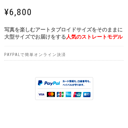
¥
6,800
写真を楽しむアートタブロイドサイズをそのままに
大型サイズでお届けをする
人気のストレートモデル
PAYPALで簡単オンライン決済