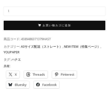
お買い物カゴに追加
商品コード:
4589486371379HAST
カテゴリー:
A3サイズ配送（ストレート）
,
NEW ITEM（特集ページ）
,
YOUPAPER
タグ:
ハナエ
共有:
X
Threads
Pinterest
Bluesky
Facebook