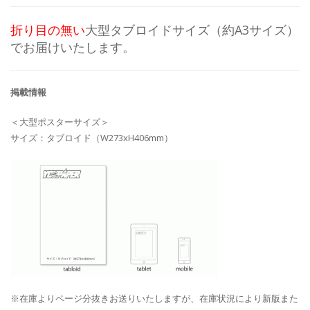
折り目の無い
大型タブロイドサイズ（約A3サイズ）
でお届けいたします。
掲載情報
＜大型ポスターサイズ＞
サイズ：タブロイド（W273xH406mm）
※在庫よりページ分抜きお送りいたしますが、在庫状況により新版また