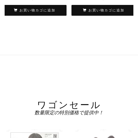
お買い物カゴに追加
お買い物カゴに追加
ワゴンセール
数量限定の特別価格で提供中！