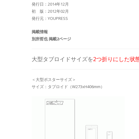
発行日：2014年12月
初 版：2012年02月
発行元：YOUPRESS
掲載情報
別所哲也 掲載2ページ
大型タブロイドサイズを
2つ折りにした状
＜大型ポスターサイズ＞
サイズ：タブロイド（W273xH406mm）