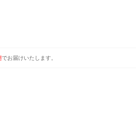
態
でお届けいたします。