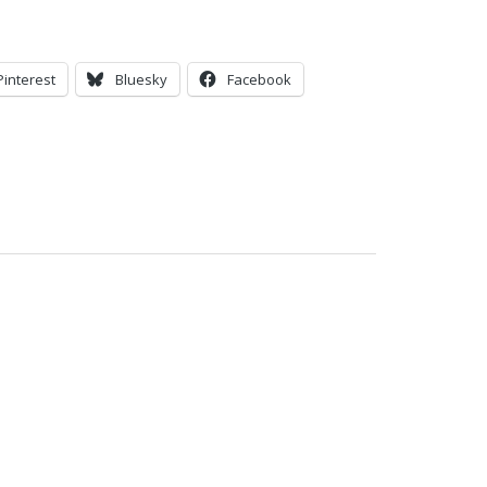
Pinterest
Bluesky
Facebook