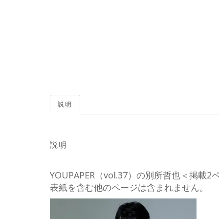
説明
説明
YOUPAPER（vol.37）の別所哲也＜
表紙を含む他のページは含まれません。