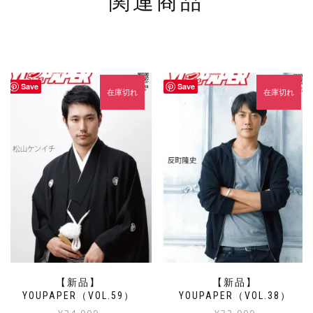
関連商品
Save
Save
在庫切れ
在庫切れ
【新品】
【新品】
YOUPAPER（VOL.59）
YOUPAPER（VOL.38）