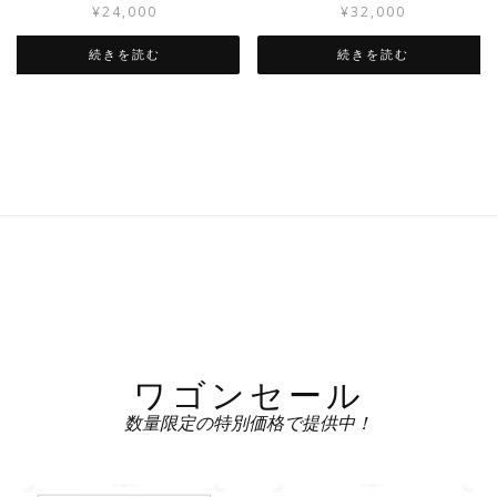
¥
24,000
¥
32,000
続きを読む
続きを読む
ワゴンセール
数量限定の特別価格で提供中！