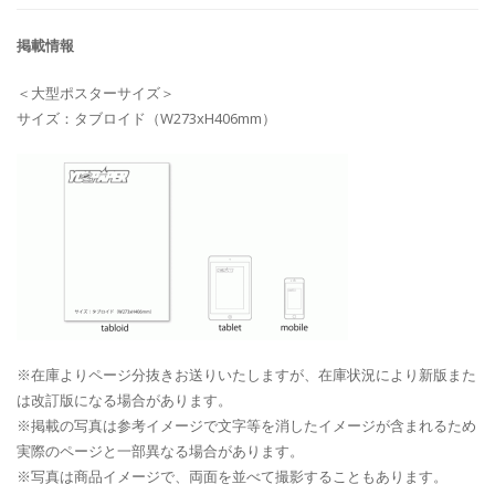
掲載情報
＜大型ポスターサイズ＞
サイズ：タブロイド（W273xH406mm）
※在庫よりページ分抜きお送りいたしますが、在庫状況により新版また
は改訂版になる場合があります。
※掲載の写真は参考イメージで文字等を消したイメージが含まれるため
実際のページと一部異なる場合があります。
※写真は商品イメージで、両面を並べて撮影することもあります。