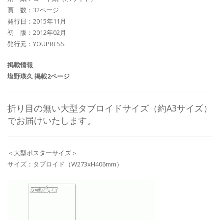
頁 数：32ページ
発行日：2015年11月
初 版：2012年02月
発行元：YOUPRESS
掲載情報
塩野瑛久 掲載2ページ
折り目の無い大型タブロイドサイズ（約A3サイズ）
でお届けいたします。
＜大型ポスターサイズ＞
サイズ：タブロイド（W273xH406mm）