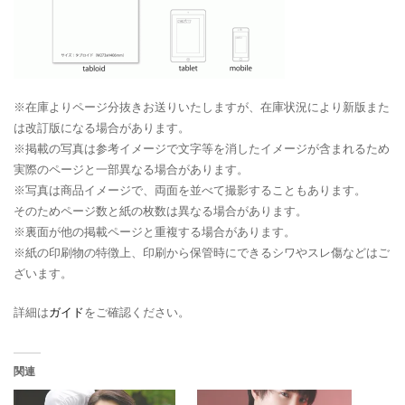
※在庫よりページ分抜きお送りいたしますが、在庫状況により新版また
は改訂版になる場合があります。
※掲載の写真は参考イメージで文字等を消したイメージが含まれるため
実際のページと一部異なる場合があります。
※写真は商品イメージで、両面を並べて撮影することもあります。
そのためページ数と紙の枚数は異なる場合があります。
※裏面が他の掲載ページと重複する場合があります。
※紙の印刷物の特徴上、印刷から保管時にできるシワやスレ傷などはご
ざいます。
詳細は
ガイド
をご確認ください。
関連