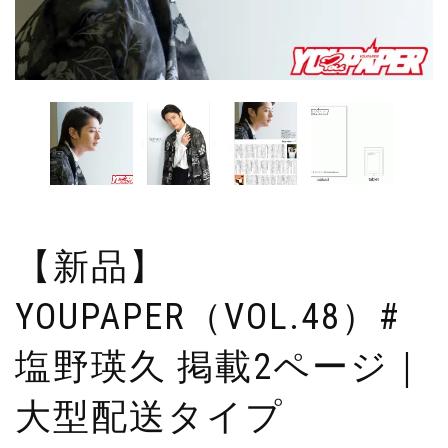
【新品】
YOUPAPER（VOL.48）#
塩野瑛久 掲載2ページ｜
大型配送タイプ