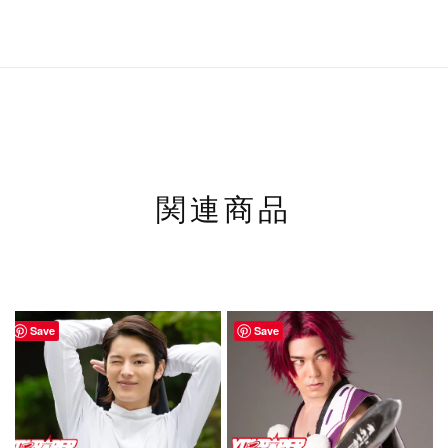
関連商品
Save
Save