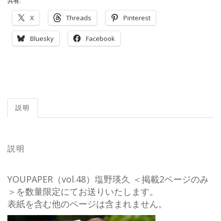
共有:
X
Threads
Pinterest
Bluesky
Facebook
説明
説明
YOUPAPER（vol.48）塩野瑛久 ＜掲載2ページのみ
＞を数量限定にてお送りいたします。
表紙を含む他のページは含まれません。