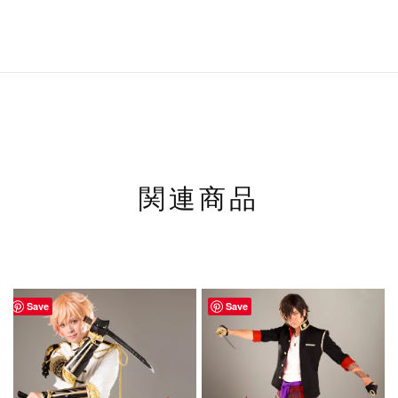
関連商品
Save
Save