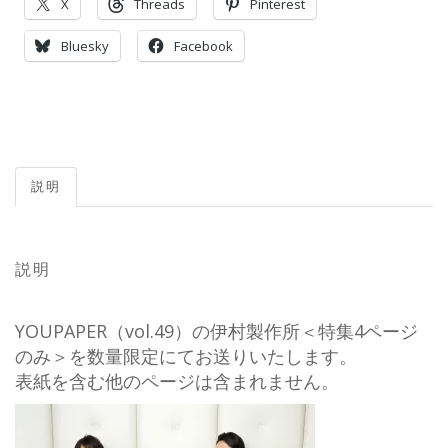
X
Threads
Pinterest
Bluesky
Facebook
説明
説明
YOUPAPER（vol.49）の伊村製作所＜特集4ページ
のみ＞を数量限定にてお送りいたします。
表紙を含む他のページは含まれません。