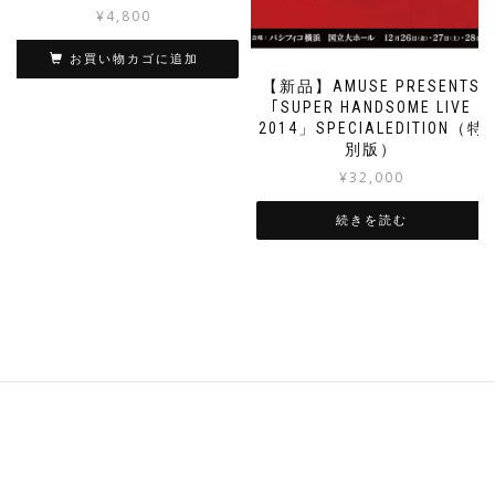
¥
4,800
お買い物カゴに追加
【新品】AMUSE PRESENTS
｢SUPER HANDSOME LIVE
2014」SPECIALEDITION（特
別版）
¥
32,000
続きを読む