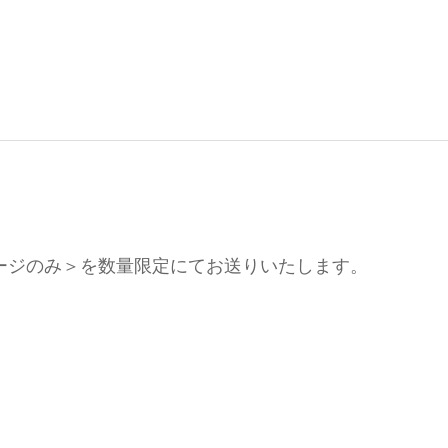
掲載2ページのみ＞を数量限定にてお送りいたします。