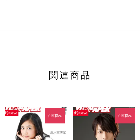
関連商品
Save
Save
在庫切れ
在庫切れ