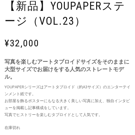
【新品】YOUPAPERステ
ージ（VOL.23）
¥
32,000
写真を楽しむアートタブロイドサイズをそのままに
大型サイズでお届けをする人気のストレートモデ
ル。
YOUPAPERシリーズはアートタブロイド（約A3サイズ）のエンターテイ
ンメント紙です。
お部屋を飾るポスターにもなる大きく美しい写真に加え、独自インタビ
ューを掲載し記事構成をしています。
写真でヒストリーを楽しむタブロイドとして人気です。
在庫切れ