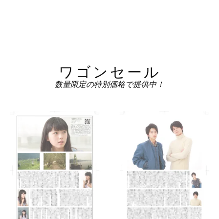
ワゴンセール
数量限定の特別価格で提供中！