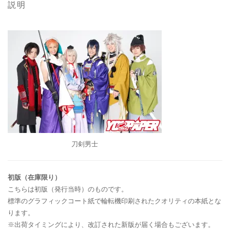
説明
刀剣男士
初版（在庫限り）
こちらは初版（発行当時）のものです。
標準のグラフィックコート紙で輪転機印刷されたクオリティの本紙とな
ります。
※出荷タイミングにより、改訂された新版が届く場合もございます。