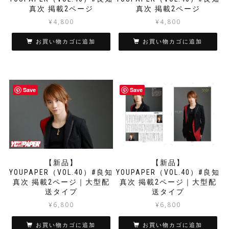
真次 掲載2ページ
真次 掲載2ページ
¥
4,800
¥
4,800
お買い物カゴに追加
お買い物カゴに追加
Save
Save
【新品】
【新品】
YOUPAPER（VOL.40）#良知
YOUPAPER（VOL.40）#良知
真次 掲載2ページ｜大型配
真次 掲載2ページ｜大型配
送タイプ
送タイプ
¥
6,800
¥
6,800
お買い物カゴに追加
お買い物カゴに追加